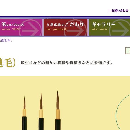
用面相筆」